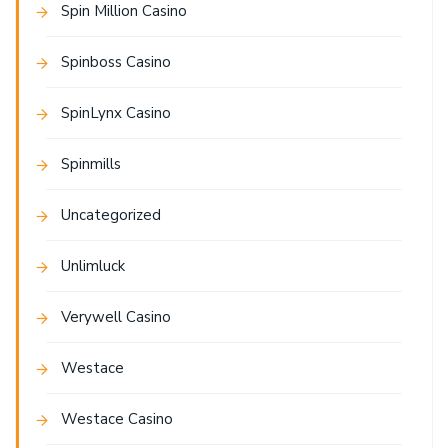
Spin Million Casino
Spinboss Casino
SpinLynx Casino
Spinmills
Uncategorized
Unlimluck
Verywell Casino
Westace
Westace Casino