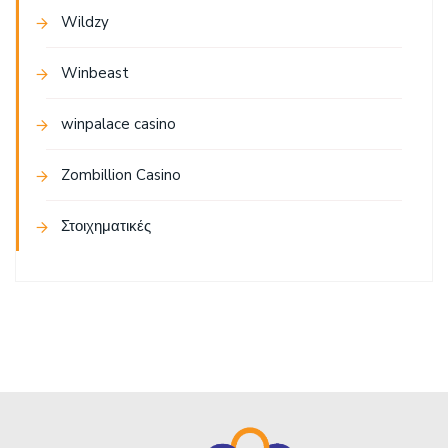
Wildzy
Winbeast
winpalace casino
Zombillion Casino
Στοιχηματικές