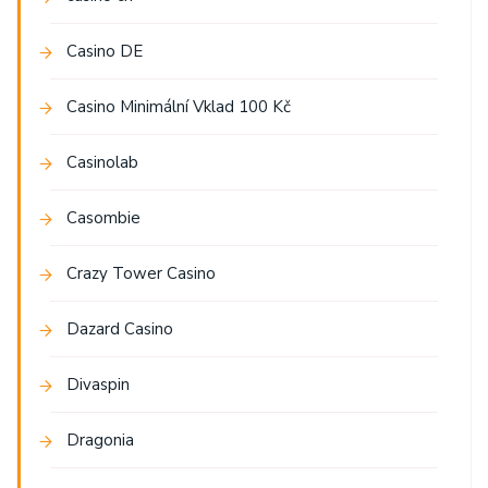
Casino DE
Casino Minimální Vklad 100 Kč
Casinolab
Casombie
Crazy Tower Сasino
Dazard Casino
Divaspin
Dragonia