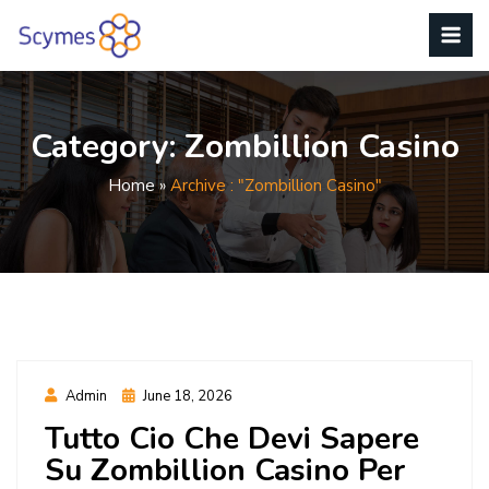
Category:
Zombillion Casino
Home
»
Archive : "Zombillion Casino"
Admin
June 18, 2026
Tutto Cio Che Devi Sapere
Su Zombillion Casino Per