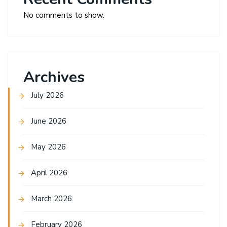
No comments to show.
Archives
July 2026
June 2026
May 2026
April 2026
March 2026
February 2026