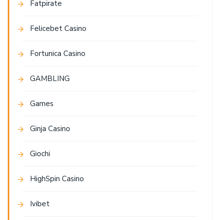
Fatpirate
Felicebet Casino
Fortunica Casino
GAMBLING
Games
Ginja Casino
Giochi
HighSpin Casino
Ivibet