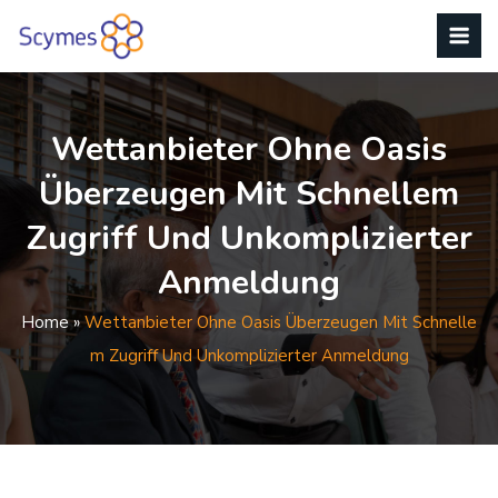
Wettanbieter Ohne Oasis
Überzeugen Mit Schnellem
Zugriff Und Unkomplizierter
Anmeldung
Home
»
Wettanbieter Ohne Oasis Überzeugen Mit Schnelle
M Zugriff Und Unkomplizierter Anmeldung