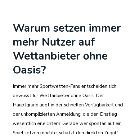
Warum setzen immer
mehr Nutzer auf
Wettanbieter ohne
Oasis?
Immer mehr Sportwetten-Fans entscheiden sich
bewusst für Wettanbieter ohne Oasis. Der
Hauptgrund liegt in der schnellen Verfügbarkeit und
der unkomplizierten Anmeldung, die den Einstieg
wesentlich erleichtern. Gerade wer spontan auf ein
Spiel setzen möchte, schätzt den direkten Zugriff