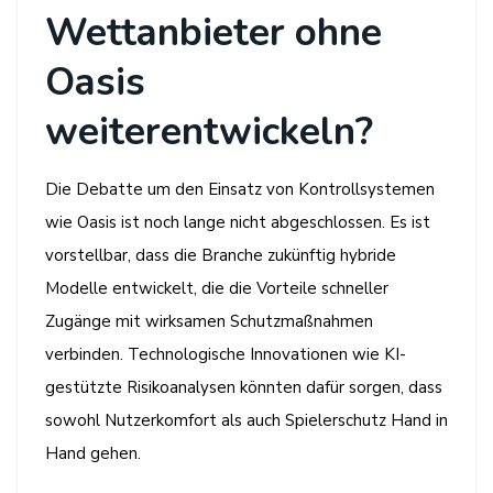
Wettanbieter ohne
Oasis
weiterentwickeln?
Die Debatte um den Einsatz von Kontrollsystemen
wie Oasis ist noch lange nicht abgeschlossen. Es ist
vorstellbar, dass die Branche zukünftig hybride
Modelle entwickelt, die die Vorteile schneller
Zugänge mit wirksamen Schutzmaßnahmen
verbinden. Technologische Innovationen wie KI-
gestützte Risikoanalysen könnten dafür sorgen, dass
sowohl Nutzerkomfort als auch Spielerschutz Hand in
Hand gehen.