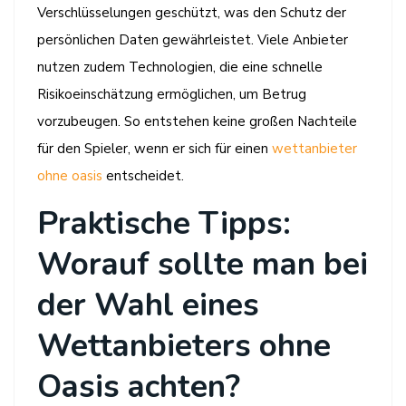
Verschlüsselungen geschützt, was den Schutz der
persönlichen Daten gewährleistet. Viele Anbieter
nutzen zudem Technologien, die eine schnelle
Risikoeinschätzung ermöglichen, um Betrug
vorzubeugen. So entstehen keine großen Nachteile
für den Spieler, wenn er sich für einen
wettanbieter
ohne oasis
entscheidet.
Praktische Tipps:
Worauf sollte man bei
der Wahl eines
Wettanbieters ohne
Oasis achten?