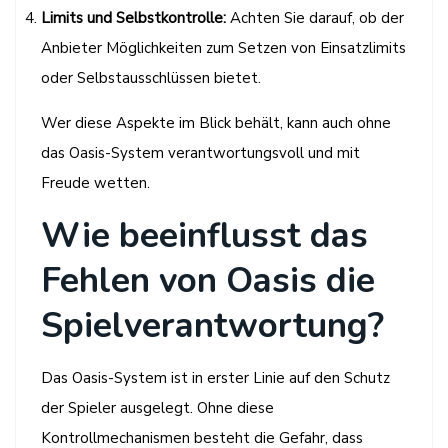
Limits und Selbstkontrolle:
Achten Sie darauf, ob der
Anbieter Möglichkeiten zum Setzen von Einsatzlimits
oder Selbstausschlüssen bietet.
Wer diese Aspekte im Blick behält, kann auch ohne
das Oasis-System verantwortungsvoll und mit
Freude wetten.
Wie beeinflusst das
Fehlen von Oasis die
Spielverantwortung?
Das Oasis-System ist in erster Linie auf den Schutz
der Spieler ausgelegt. Ohne diese
Kontrollmechanismen besteht die Gefahr, dass