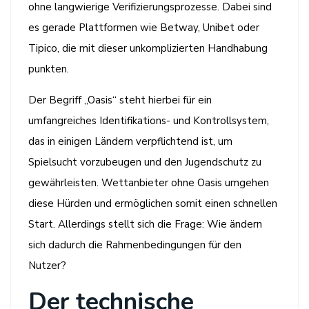
ohne langwierige Verifizierungsprozesse. Dabei sind
es gerade Plattformen wie Betway, Unibet oder
Tipico, die mit dieser unkomplizierten Handhabung
punkten.
Der Begriff „Oasis“ steht hierbei für ein
umfangreiches Identifikations- und Kontrollsystem,
das in einigen Ländern verpflichtend ist, um
Spielsucht vorzubeugen und den Jugendschutz zu
gewährleisten. Wettanbieter ohne Oasis umgehen
diese Hürden und ermöglichen somit einen schnellen
Start. Allerdings stellt sich die Frage: Wie ändern
sich dadurch die Rahmenbedingungen für den
Nutzer?
Der technische