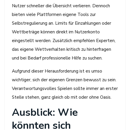
Nutzer schneller die Übersicht verlieren. Dennoch
bieten viele Plattformen eigene Tools zur
Selbstregulierung an. Limits für Einzahlungen oder
Wettbeträge können direkt im Nutzerkonto
eingestellt werden. Zusätzlich empfehlen Experten,
das eigene Wettverhalten kritisch zu hinterfragen
und bei Bedarf professionelle Hilfe zu suchen.
Aufgrund dieser Herausforderung ist es umso
wichtiger, sich der eigenen Grenzen bewusst zu sein.
Verantwortungsvolles Spielen sollte immer an erster
Stelle stehen, ganz gleich ob mit oder ohne Oasis.
Ausblick: Wie
könnten sich