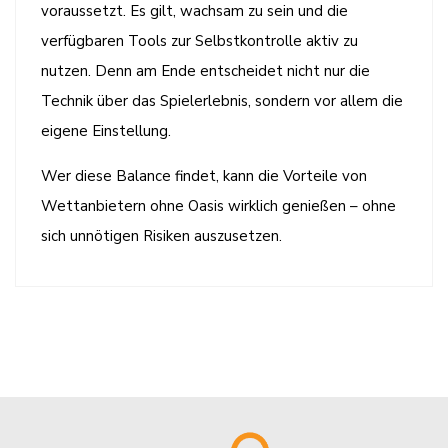
voraussetzt. Es gilt, wachsam zu sein und die
verfügbaren Tools zur Selbstkontrolle aktiv zu
nutzen. Denn am Ende entscheidet nicht nur die
Technik über das Spielerlebnis, sondern vor allem die
eigene Einstellung.
Wer diese Balance findet, kann die Vorteile von
Wettanbietern ohne Oasis wirklich genießen – ohne
sich unnötigen Risiken auszusetzen.