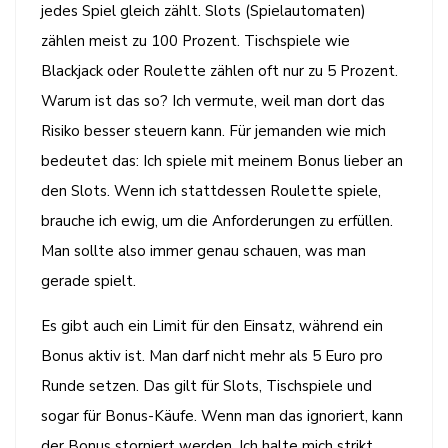
jedes Spiel gleich zählt. Slots (Spielautomaten)
zählen meist zu 100 Prozent. Tischspiele wie
Blackjack oder Roulette zählen oft nur zu 5 Prozent.
Warum ist das so? Ich vermute, weil man dort das
Risiko besser steuern kann. Für jemanden wie mich
bedeutet das: Ich spiele mit meinem Bonus lieber an
den Slots. Wenn ich stattdessen Roulette spiele,
brauche ich ewig, um die Anforderungen zu erfüllen.
Man sollte also immer genau schauen, was man
gerade spielt.
Es gibt auch ein Limit für den Einsatz, während ein
Bonus aktiv ist. Man darf nicht mehr als 5 Euro pro
Runde setzen. Das gilt für Slots, Tischspiele und
sogar für Bonus-Käufe. Wenn man das ignoriert, kann
der Bonus storniert werden. Ich halte mich strikt