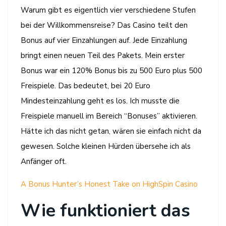
Warum gibt es eigentlich vier verschiedene Stufen
bei der Willkommensreise? Das Casino teilt den
Bonus auf vier Einzahlungen auf. Jede Einzahlung
bringt einen neuen Teil des Pakets. Mein erster
Bonus war ein 120% Bonus bis zu 500 Euro plus 500
Freispiele. Das bedeutet, bei 20 Euro
Mindesteinzahlung geht es los. Ich musste die
Freispiele manuell im Bereich “Bonuses” aktivieren.
Hätte ich das nicht getan, wären sie einfach nicht da
gewesen. Solche kleinen Hürden übersehe ich als
Anfänger oft.
A Bonus Hunter’s Honest Take on HighSpin Casino
Wie funktioniert das