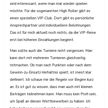
sind interessant, wenn man mal wieder spielen
möchte. Für die sogenannten High Roller gibt es
einen speziellen VIP-Club. Dort gibt es persönliche
Ansprechpartner und individuellere Belohnungen.
Das ist für mich aktuell noch nichts, da die VIP-Reise
erst bei höheren Einzahlungen beginnt.
Man sollte auch die Turniere nicht vergessen. Man
kann dort mit mehreren Turnieren gleichzeitig
mitmachen. Ob man nach Punkten oder nach dem
Gewinn-zu-Einsatz-Verhältnis spielt, ist meist klar
definiert. Ich schaue mir die Regeln vor Beginn kurz
an. Es ist gut zu wissen, dass man auch mit kleinen
Beträgen teilnehmen kann. Man muss kein Profi sein,
um Spaß an diesen Wettbewerben zu haben. Ich