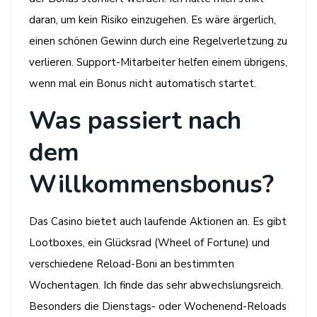
daran, um kein Risiko einzugehen. Es wäre ärgerlich,
einen schönen Gewinn durch eine Regelverletzung zu
verlieren. Support-Mitarbeiter helfen einem übrigens,
wenn mal ein Bonus nicht automatisch startet.
Was passiert nach
dem
Willkommensbonus?
Das Casino bietet auch laufende Aktionen an. Es gibt
Lootboxes, ein Glücksrad (Wheel of Fortune) und
verschiedene Reload-Boni an bestimmten
Wochentagen. Ich finde das sehr abwechslungsreich.
Besonders die Dienstags- oder Wochenend-Reloads