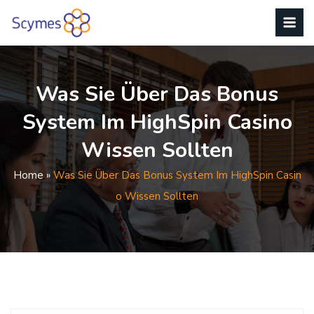
Was Sie Über Das Bonus
System Im HighSpin Casino
Wissen Sollten
Home
»
Was Sie Über Das Bonus System Im HighSpin Casin
O Wissen Sollten