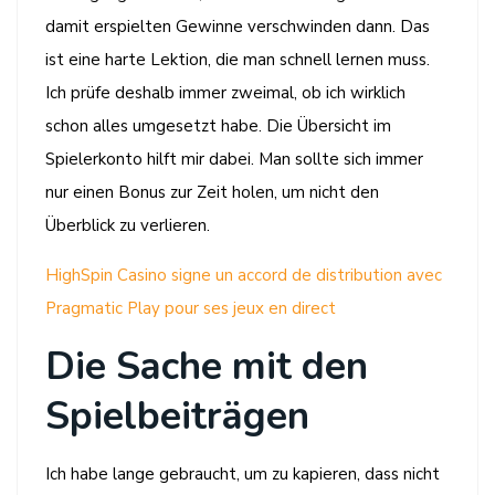
damit erspielten Gewinne verschwinden dann. Das
ist eine harte Lektion, die man schnell lernen muss.
Ich prüfe deshalb immer zweimal, ob ich wirklich
schon alles umgesetzt habe. Die Übersicht im
Spielerkonto hilft mir dabei. Man sollte sich immer
nur einen Bonus zur Zeit holen, um nicht den
Überblick zu verlieren.
HighSpin Casino signe un accord de distribution avec
Pragmatic Play pour ses jeux en direct
Die Sache mit den
Spielbeiträgen
Ich habe lange gebraucht, um zu kapieren, dass nicht