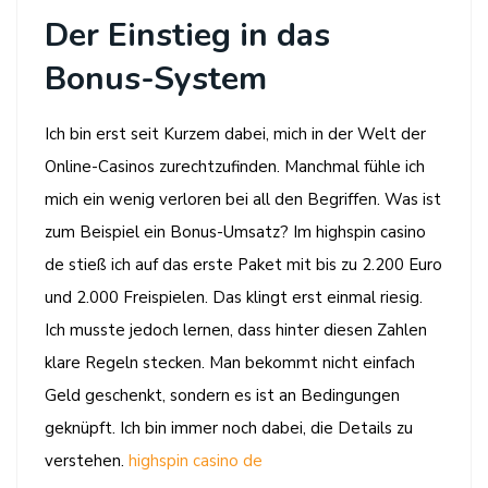
Der Einstieg in das
Bonus-System
Ich bin erst seit Kurzem dabei, mich in der Welt der
Online-Casinos zurechtzufinden. Manchmal fühle ich
mich ein wenig verloren bei all den Begriffen. Was ist
zum Beispiel ein Bonus-Umsatz? Im highspin casino
de stieß ich auf das erste Paket mit bis zu 2.200 Euro
und 2.000 Freispielen. Das klingt erst einmal riesig.
Ich musste jedoch lernen, dass hinter diesen Zahlen
klare Regeln stecken. Man bekommt nicht einfach
Geld geschenkt, sondern es ist an Bedingungen
geknüpft. Ich bin immer noch dabei, die Details zu
verstehen.
highspin casino de