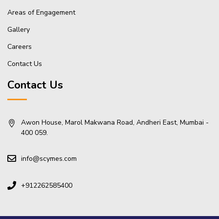
Areas of Engagement
Gallery
Careers
Contact Us
Contact Us
Awon House, Marol Makwana Road, Andheri East, Mumbai -
400 059.
info@scymes.com
+912262585400