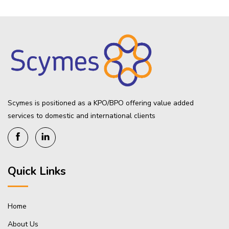
Scymes is positioned as a KPO/BPO offering value added
services to domestic and international clients
Quick Links
Home
About Us