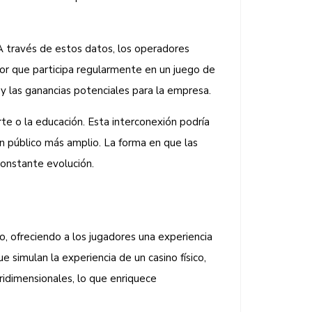
A través de estos datos, los operadores
dor que participa regularmente en un juego de
y las ganancias potenciales para la empresa.
te o la educación. Esta interconexión podría
un público más amplio. La forma en que las
onstante evolución.
o, ofreciendo a los jugadores una experiencia
 simulan la experiencia de un casino físico,
ridimensionales, lo que enriquece