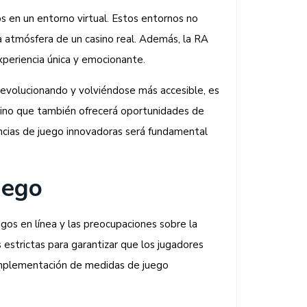
s en un entorno virtual. Estos entornos no
la atmósfera de un casino real. Además, la RA
xperiencia única y emocionante.
úe evolucionando y volviéndose más accesible, es
sino que también ofrecerá oportunidades de
encias de juego innovadoras será fundamental
uego
egos en línea y las preocupaciones sobre la
estrictas para garantizar que los jugadores
a implementación de medidas de juego