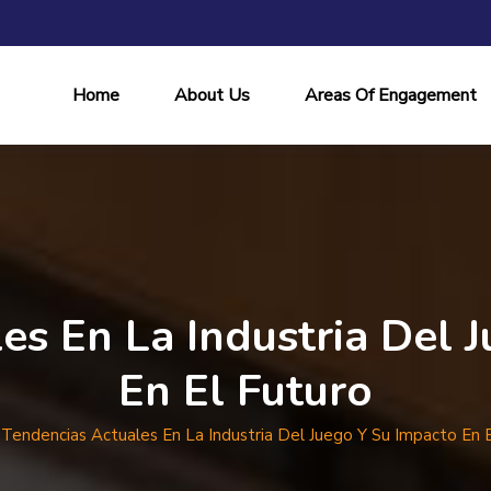
Home
About Us
Areas Of Engagement
es En La Industria Del 
En El Futuro
»
Tendencias Actuales En La Industria Del Juego Y Su Impacto En E