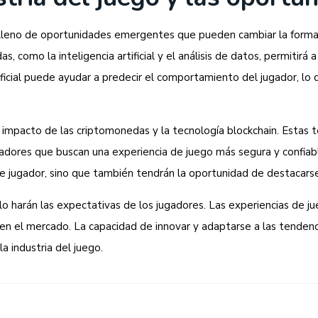
ta lleno de oportunidades emergentes que pueden cambiar la forma
, como la inteligencia artificial y el análisis de datos, permitirá
tificial puede ayudar a predecir el comportamiento del jugador, lo 
impacto de las criptomonedas y la tecnología blockchain. Estas t
ugadores que buscan una experiencia de juego más segura y confiab
de jugador, sino que también tendrán la oportunidad de destacar
lo harán las expectativas de los jugadores. Las experiencias de ju
n el mercado. La capacidad de innovar y adaptarse a las tendenci
a industria del juego.