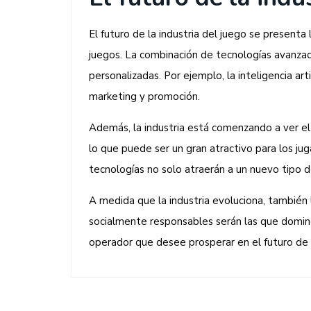
El futuro de la industria del juego se presen
juegos. La combinación de tecnologías avanzadas
personalizadas. Por ejemplo, la inteligencia ar
marketing y promoción.
Además, la industria está comenzando a ver el 
lo que puede ser un gran atractivo para los j
tecnologías no solo atraerán a un nuevo tipo 
A medida que la industria evoluciona, también 
socialmente responsables serán las que domine
operador que desee prosperar en el futuro de l