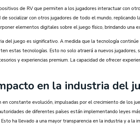
ositivos de RV que permiten a los jugadores interactuar con otro
ad de socializar con otros jugadores de todo el mundo, replicando 
poner elementos digitales sobre el juego físico, brindando una e
ria del juego es significativo. A medida que la tecnología contin
en estas tecnologías. Esto no solo atraerá a nuevos jugadores, 
cesorios y experiencias premium. La capacidad de ofrecer experi
mpacto en la industria del j
án en constante evolución, impulsadas por el crecimiento de los ju
 autoridades de diferentes países están implementando leyes más 
 Esto ha llevado a una mayor transparencia en la industria y a l