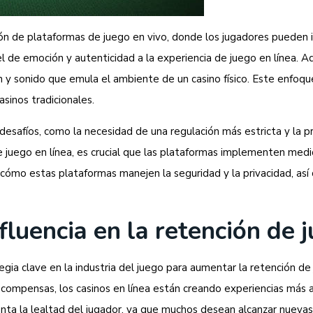
ción de plataformas de juego en vivo, donde los jugadores pueden 
l de emoción y autenticidad a la experiencia de juego en línea. A
 y sonido que emula el ambiente de un casino físico. Este enfoque
asinos tradicionales.
 desafíos, como la necesidad de una regulación más estricta y la 
 juego en línea, es crucial que las plataformas implementen med
e cómo estas plataformas manejen la seguridad y la privacidad, a
fluencia en la retención de 
egia clave en la industria del juego para aumentar la retención de
compensas, los casinos en línea están creando experiencias más at
enta la lealtad del jugador, ya que muchos desean alcanzar nuev