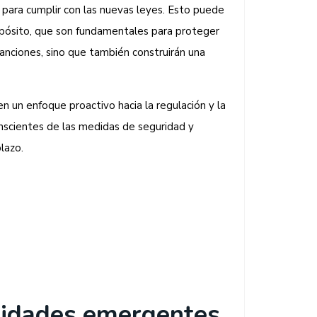
para cumplir con las nuevas leyes. Esto puede
depósito, que son fundamentales para proteger
anciones, sino que también construirán una
n un enfoque proactivo hacia la regulación y la
nscientes de las medidas de seguridad y
lazo.
tunidades emergentes