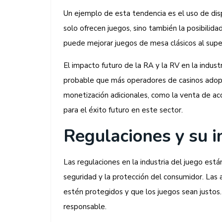
Un ejemplo de esta tendencia es el uso de disp
solo ofrecen juegos, sino también la posibilid
puede mejorar juegos de mesa clásicos al super
El impacto futuro de la RA y la RV en la indust
probable que más operadores de casinos adopt
monetización adicionales, como la venta de ac
para el éxito futuro en este sector.
Regulaciones y su i
Las regulaciones en la industria del juego est
seguridad y la protección del consumidor. Las
estén protegidos y que los juegos sean justos.
responsable.