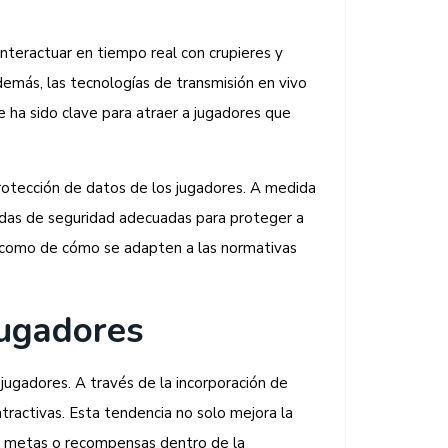
interactuar en tiempo real con crupieres y
demás, las tecnologías de transmisión en vivo
 ha sido clave para atraer a jugadores que
protección de datos de los jugadores. A medida
idas de seguridad adecuadas para proteger a
sí como de cómo se adapten a las normativas
jugadores
 jugadores. A través de la incorporación de
ractivas. Esta tendencia no solo mejora la
as metas o recompensas dentro de la