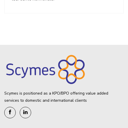
Scymes is positioned as a KPO/BPO offering value added
services to domestic and international clients