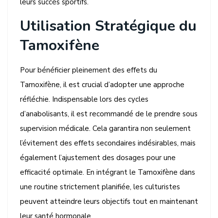
leurs succès sportifs.
Utilisation Stratégique du
Tamoxifène
Pour bénéficier pleinement des effets du
Tamoxifène, il est crucial d’adopter une approche
réfléchie. Indispensable lors des cycles
d’anabolisants, il est recommandé de le prendre sous
supervision médicale. Cela garantira non seulement
l’évitement des effets secondaires indésirables, mais
également l’ajustement des dosages pour une
efficacité optimale. En intégrant le Tamoxifène dans
une routine strictement planifiée, les culturistes
peuvent atteindre leurs objectifs tout en maintenant
leur santé hormonale.