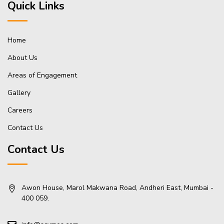
Quick Links
Home
About Us
Areas of Engagement
Gallery
Careers
Contact Us
Contact Us
Awon House, Marol Makwana Road, Andheri East, Mumbai -
400 059.