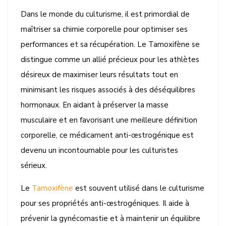
Dans le monde du culturisme, il est primordial de
maîtriser sa chimie corporelle pour optimiser ses
performances et sa récupération. Le Tamoxifène se
distingue comme un allié précieux pour les athlètes
désireux de maximiser leurs résultats tout en
minimisant les risques associés à des déséquilibres
hormonaux. En aidant à préserver la masse
musculaire et en favorisant une meilleure définition
corporelle, ce médicament anti-œstrogénique est
devenu un incontournable pour les culturistes
sérieux.
Le
Tamoxifène
est souvent utilisé dans le culturisme
pour ses propriétés anti-œstrogéniques. Il aide à
prévenir la gynécomastie et à maintenir un équilibre