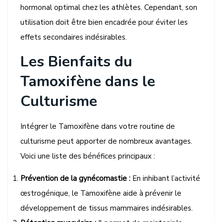
hormonal optimal chez les athlètes. Cependant, son
utilisation doit être bien encadrée pour éviter les
effets secondaires indésirables.
Les Bienfaits du
Tamoxifène dans le
Culturisme
Intégrer le Tamoxifène dans votre routine de
culturisme peut apporter de nombreux avantages.
Voici une liste des bénéfices principaux :
Prévention de la gynécomastie :
En inhibant l’activité
œstrogénique, le Tamoxifène aide à prévenir le
développement de tissus mammaires indésirables.