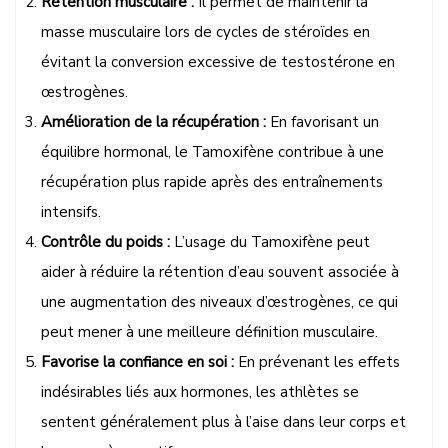
Rétention musculaire :
Il permet de maintenir la
masse musculaire lors de cycles de stéroïdes en
évitant la conversion excessive de testostérone en
œstrogènes.
Amélioration de la récupération :
En favorisant un
équilibre hormonal, le Tamoxifène contribue à une
récupération plus rapide après des entraînements
intensifs.
Contrôle du poids :
L’usage du Tamoxifène peut
aider à réduire la rétention d’eau souvent associée à
une augmentation des niveaux d’œstrogènes, ce qui
peut mener à une meilleure définition musculaire.
Favorise la confiance en soi :
En prévenant les effets
indésirables liés aux hormones, les athlètes se
sentent généralement plus à l’aise dans leur corps et