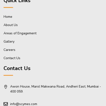
Quick Links
Home
About Us
Areas of Engagement
Gallery
Careers
Contact Us
Contact Us
Awon House, Marol Makwana Road, Andheri East, Mumbai -
400 059.
info@scymes.com