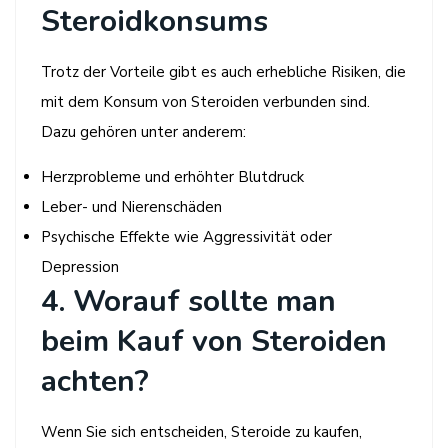
Steroidkonsums
Trotz der Vorteile gibt es auch erhebliche Risiken, die
mit dem Konsum von Steroiden verbunden sind.
Dazu gehören unter anderem:
Herzprobleme und erhöhter Blutdruck
Leber- und Nierenschäden
Psychische Effekte wie Aggressivität oder
Depression
4. Worauf sollte man
beim Kauf von Steroiden
achten?
Wenn Sie sich entscheiden, Steroide zu kaufen,