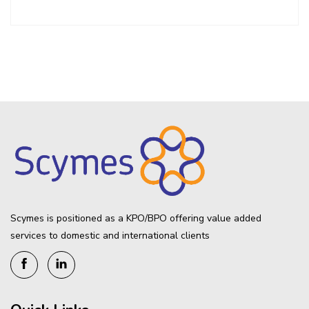
Scymes is positioned as a KPO/BPO offering value added
services to domestic and international clients