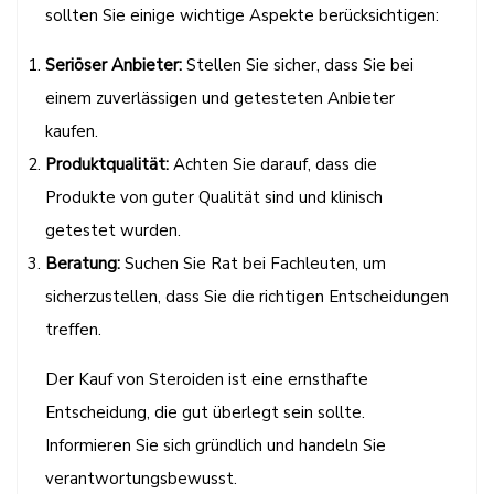
sollten Sie einige wichtige Aspekte berücksichtigen:
Seriöser Anbieter:
Stellen Sie sicher, dass Sie bei
einem zuverlässigen und getesteten Anbieter
kaufen.
Produktqualität:
Achten Sie darauf, dass die
Produkte von guter Qualität sind und klinisch
getestet wurden.
Beratung:
Suchen Sie Rat bei Fachleuten, um
sicherzustellen, dass Sie die richtigen Entscheidungen
treffen.
Der Kauf von Steroiden ist eine ernsthafte
Entscheidung, die gut überlegt sein sollte.
Informieren Sie sich gründlich und handeln Sie
verantwortungsbewusst.