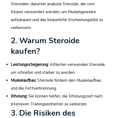
Steroiden, darunter anabole Steroide, die vom
Körper verwendet werden, um Muskelgewebe
aufzubauen und das körperliche Erscheinungsbild zu
verbessern.
2. Warum Steroide
kaufen?
Leistungssteigerung:
Athleten verwenden Steroide,
um schneller und stärker zu werden.
Muskelaufbau:
Steroide fördern den Muskelaufbau
und die Fettverbrennung.
Erholung:
Sie können helfen, die Erholungszeit nach
intensiven Trainingseinheiten zu verkürzen.
3. Die Risiken des