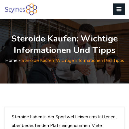
Steroide Kaufen: Wichtige
Informationen Und Tipps
Home
»
Steroide Kaufen: Wichtige Informationen Und Tipps
Steroide haben in der Sportwelt einen umstrittenen,
aber bedeutenden Platz eingenommen. Viele