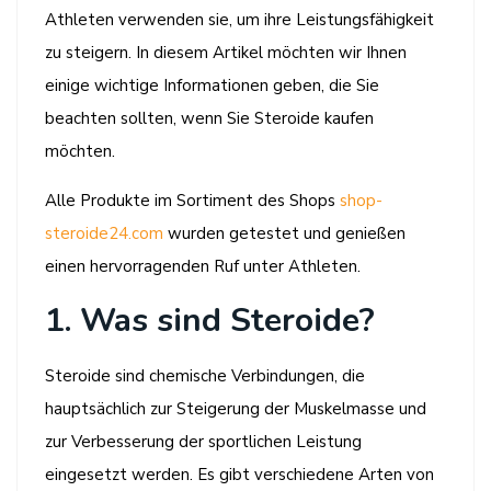
Athleten verwenden sie, um ihre Leistungsfähigkeit
zu steigern. In diesem Artikel möchten wir Ihnen
einige wichtige Informationen geben, die Sie
beachten sollten, wenn Sie Steroide kaufen
möchten.
Alle Produkte im Sortiment des Shops
shop-
steroide24.com
wurden getestet und genießen
einen hervorragenden Ruf unter Athleten.
1. Was sind Steroide?
Steroide sind chemische Verbindungen, die
hauptsächlich zur Steigerung der Muskelmasse und
zur Verbesserung der sportlichen Leistung
eingesetzt werden. Es gibt verschiedene Arten von