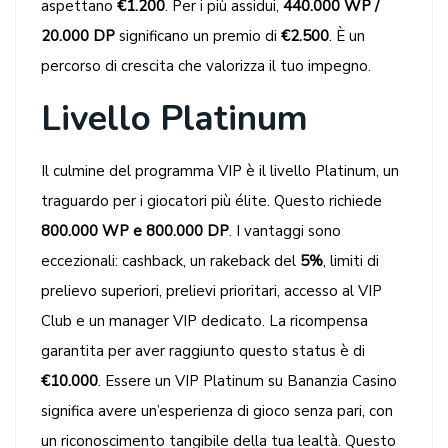
aspettano
€1.200
. Per i più assidui,
440.000 WP /
20.000 DP
significano un premio di
€2.500
. È un
percorso di crescita che valorizza il tuo impegno.
Livello Platinum
Il culmine del programma VIP è il livello Platinum, un
traguardo per i giocatori più élite. Questo richiede
800.000 WP e 800.000 DP
. I vantaggi sono
eccezionali: cashback, un rakeback del
5%
, limiti di
prelievo superiori, prelievi prioritari, accesso al VIP
Club e un manager VIP dedicato. La ricompensa
garantita per aver raggiunto questo status è di
€10.000
. Essere un VIP Platinum su Bananzia Casino
significa avere un’esperienza di gioco senza pari, con
un riconoscimento tangibile della tua lealtà. Questo