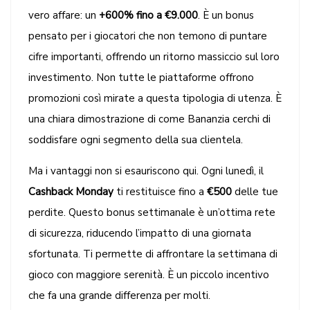
vero affare: un
+600% fino a €9.000
. È un bonus
pensato per i giocatori che non temono di puntare
cifre importanti, offrendo un ritorno massiccio sul loro
investimento. Non tutte le piattaforme offrono
promozioni così mirate a questa tipologia di utenza. È
una chiara dimostrazione di come Bananzia cerchi di
soddisfare ogni segmento della sua clientela.
Ma i vantaggi non si esauriscono qui. Ogni lunedì, il
Cashback Monday
ti restituisce fino a
€500
delle tue
perdite. Questo bonus settimanale è un’ottima rete
di sicurezza, riducendo l’impatto di una giornata
sfortunata. Ti permette di affrontare la settimana di
gioco con maggiore serenità. È un piccolo incentivo
che fa una grande differenza per molti.