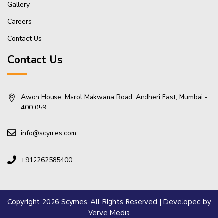
Gallery
Careers
Contact Us
Contact Us
Awon House, Marol Makwana Road, Andheri East, Mumbai -
400 059.
info@scymes.com
+912262585400
Copyright 2026 Scymes. All Rights Reserved | Developed by
Verve Media