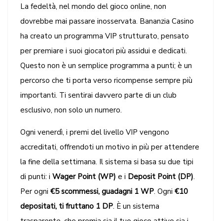
La fedeltà, nel mondo del gioco online, non
dovrebbe mai passare inosservata. Bananzia Casino
ha creato un programma VIP strutturato, pensato
per premiare i suoi giocatori più assidui e dedicati.
Questo non è un semplice programma a punti; è un
percorso che ti porta verso ricompense sempre più
importanti. Ti sentirai davvero parte di un club
esclusivo, non solo un numero.
Ogni venerdì, i premi del livello VIP vengono
accreditati, offrendoti un motivo in più per attendere
la fine della settimana. Il sistema si basa su due tipi
di punti: i
Wager Point (WP)
e i
Deposit Point (DP)
.
Per ogni
€5 scommessi, guadagni 1 WP
. Ogni
€10
depositati, ti fruttano 1 DP
. È un sistema