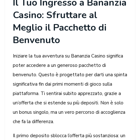
Il Tuo Ingresso a Bananzia
Casino: Sfruttare al
Meglio il Pacchetto di
Benvenuto
Iniziare la tua avventura su Bananzia Casino significa
poter accedere a un generoso pacchetto di
benvenuto. Questo è progettato per darti una spinta
significativa fin dai primi momenti di gioco sulla
piattaforma. Ti sentirai subito apprezzato, grazie a
un’offerta che si estende su più depositi. Non è solo
un bonus singolo, ma un vero percorso di accoglienza
che fa la differenza.
Il primo deposito sblocca l’offerta più sostanziosa: un