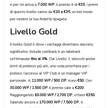
e per chi arriva a
7.000 WP
, il premio è di
€35
. I premi
di questo livello vanno da
€10 a €35
, un bel modo
per vedere la tua fedeltà ripagata.
Livello Gold
Il livello Gold è dove i vantaggi diventano davvero
significativi. Include cashback e un rakeback
settimanale
fino al 4%
. Dal Livello 2, sblocchi anche
limiti di prelievo più alti, una coda prioritaria per i
prelievi, l’accesso al VIP Club e un manager VIP
personale. A
11.000 WP / 500 DP
, ricevi
€50
. Con
30.000 WP / 1.500 DP
, il premio sale a
€200
.
Raggiungendo
60.000 WP / 2.700 DP
, ottieni
€350
.
Salendo ancora a
170.000 WP / 7.500 DP
, ti