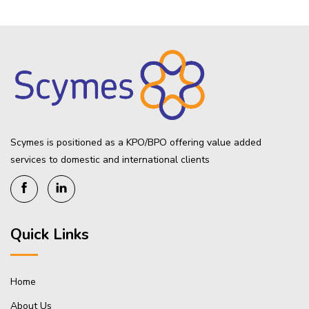
Scymes is positioned as a KPO/BPO offering value added
services to domestic and international clients
Quick Links
Home
About Us