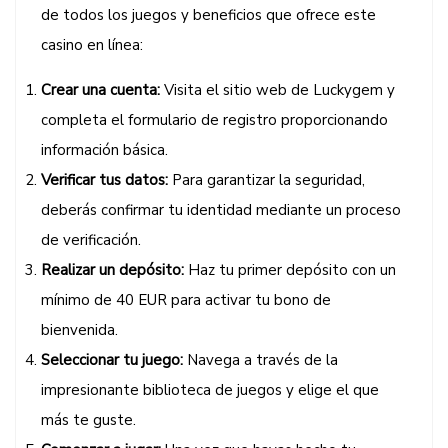
de todos los juegos y beneficios que ofrece este
casino en línea:
Crear una cuenta:
Visita el sitio web de Luckygem y
completa el formulario de registro proporcionando
información básica.
Verificar tus datos:
Para garantizar la seguridad,
deberás confirmar tu identidad mediante un proceso
de verificación.
Realizar un depósito:
Haz tu primer depósito con un
mínimo de 40 EUR para activar tu bono de
bienvenida.
Seleccionar tu juego:
Navega a través de la
impresionante biblioteca de juegos y elige el que
más te guste.