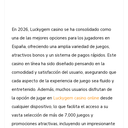
En 2026, Luckygem casino se ha consolidado como
una de las mejores opciones para los jugadores en
España, ofreciendo una amplia variedad de juegos,
atractivos bonos y un sistema de pagos rápidos. Este
casino en línea ha sido diseñado pensando en la
comodidad y satisfacción del usuario, asegurando que
cada aspecto de la experiencia de juego sea fluido y
entretenido. Además, muchos usuarios disfrutan de
la opción de jugar en
Luckygem casino online
desde
cualquier dispositivo, lo que facilita el acceso a su
vasta selección de más de 7,000 juegos y
promociones atractivas, incluyendo un impresionante