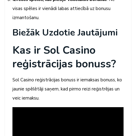
visas spēles ir vienādi labas attiecībā uz bonusu
izmantošanu.
Biežāk Uzdotie Jautājumi
Kas ir Sol Casino
reģistrācijas bonuss?
Sol Casino reģistrācijas bonuss ir iemaksas bonuss, ko
jaunie spēlētāji saņem, kad pirmo reizi reģistrējas un
veic iemaksu.