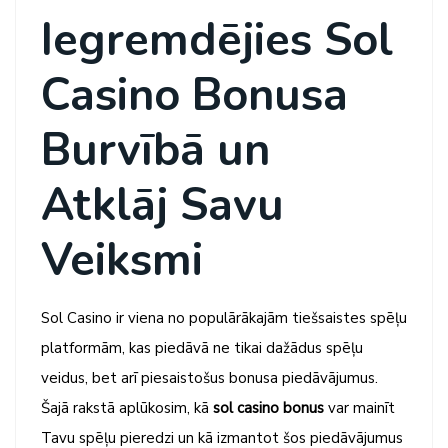
Iegremdējies Sol
Casino Bonusa
Burvībā un
Atklāj Savu
Veiksmi
Sol Casino ir viena no populārākajām tiešsaistes spēļu
platformām, kas piedāvā ne tikai dažādus spēļu
veidus, bet arī piesaistošus bonusa piedāvājumus.
Šajā rakstā aplūkosim, kā
sol casino bonus
var mainīt
Tavu spēļu pieredzi un kā izmantot šos piedāvājumus