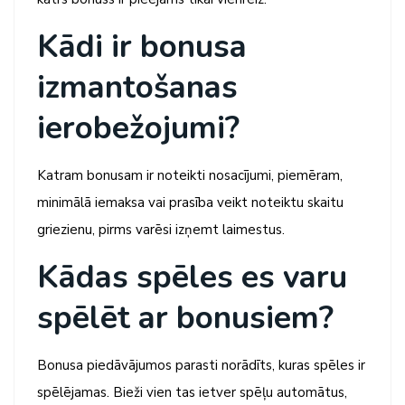
Kādi ir bonusa
izmantošanas
ierobežojumi?
Katram bonusam ir noteikti nosacījumi, piemēram,
minimālā iemaksa vai prasība veikt noteiktu skaitu
griezienu, pirms varēsi izņemt laimestus.
Kādas spēles es varu
spēlēt ar bonusiem?
Bonusa piedāvājumos parasti norādīts, kuras spēles ir
spēlējamas. Bieži vien tas ietver spēļu automātus,