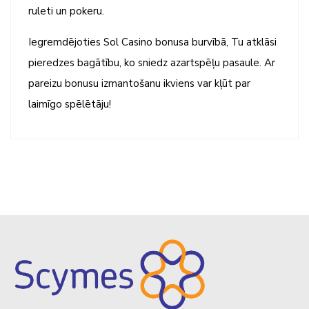
ruleti un pokeru.
Iegremdējoties Sol Casino bonusa burvībā, Tu atklāsi
pieredzes bagātību, ko sniedz azartspēļu pasaule. Ar
pareizu bonusu izmantošanu ikviens var kļūt par
laimīgo spēlētāju!