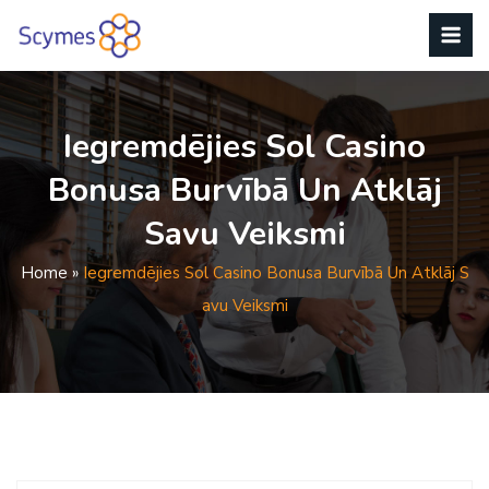
Iegremdējies Sol Casino
Bonusa Burvībā Un Atklāj
Savu Veiksmi
Home
»
Iegremdējies Sol Casino Bonusa Burvībā Un Atklāj S
Avu Veiksmi