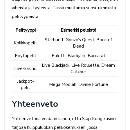
aiheista ja tyyleistä. Tässä muutamia suosituimmista
pelityypeistä:
Pelityyppi
Esimerkki peleistä
Starburst, Gonzo’s Quest, Book of
Kolikkopelit
Dead
Pöytäpelit
Ruletti, Blackjack, Baccarat
Live Blackjack, Live Roulette, Dream
Live-kasino
Catcher
Jackpot-
Mega Moolah, Divine Fortune
pelit
Yhteenveto
Yhteenvetona voidaan sanoa, että Slap Kong kasino
tarjoaa huippuluokan pelikokemuksen, jossa