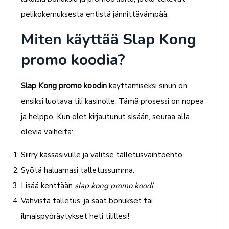
pelikokemuksesta entistä jännittävämpää.
Miten käyttää Slap Kong
promo koodia?
Slap Kong promo koodin
käyttämiseksi sinun on
ensiksi luotava tili kasinolle. Tämä prosessi on nopea
ja helppo. Kun olet kirjautunut sisään, seuraa alla
olevia vaiheita:
Siirry kassasivulle ja valitse talletusvaihtoehto.
Syötä haluamasi talletussumma.
Lisää kenttään
slap kong promo koodi
.
Vahvista talletus, ja saat bonukset tai
ilmaispyöräytykset heti tilillesi!