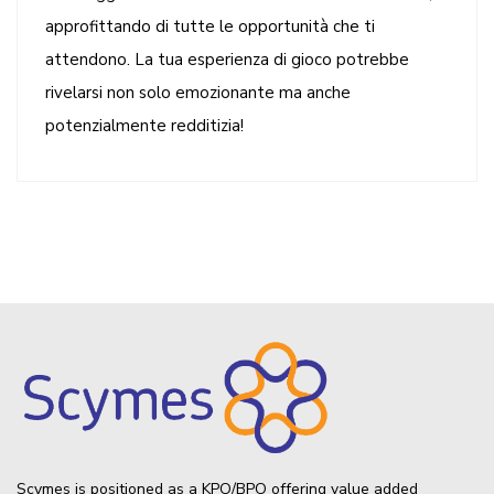
approfittando di tutte le opportunità che ti
attendono. La tua esperienza di gioco potrebbe
rivelarsi non solo emozionante ma anche
potenzialmente redditizia!
Scymes is positioned as a KPO/BPO offering value added