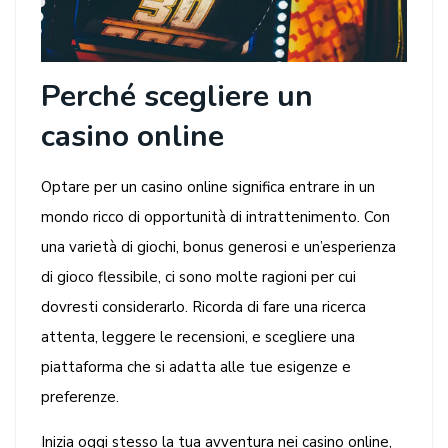
Perché scegliere un
casino online
Optare per un casino online significa entrare in un
mondo ricco di opportunità di intrattenimento. Con
una varietà di giochi, bonus generosi e un’esperienza
di gioco flessibile, ci sono molte ragioni per cui
dovresti considerarlo. Ricorda di fare una ricerca
attenta, leggere le recensioni, e scegliere una
piattaforma che si adatta alle tue esigenze e
preferenze.
Inizia oggi stesso la tua avventura nei casino online,