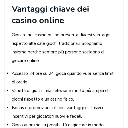
Vantaggi chiave dei
casino online
Giocare nei casino online presenta diversi vantaggi
rispetto alle sale giochi tradizionali. Scopriamo
insieme perché sempre più persone scelgono di
giocare online.
Accesso 24 ore su 24: gioca quando vuoi, senza limiti
di orario.
Varietà di giochi: una selezione molto più ampia di
giochi rispetto a un casino fisico.
Bonus e promozioni: ottieni vantaggi esclusivi e
incentivi per giocatori nuovi e fedeli.
Gioco anonimo: la possibilità di giocare in modo