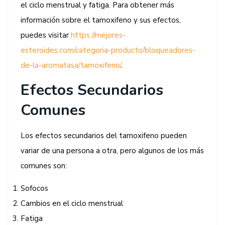
el ciclo menstrual y fatiga. Para obtener más
información sobre el tamoxifeno y sus efectos,
puedes visitar
https://mejores-
esteroides.com/categoria-producto/bloqueadores-
de-la-aromatasa/tamoxifeno/
.
Efectos Secundarios
Comunes
Los efectos secundarios del tamoxifeno pueden
variar de una persona a otra, pero algunos de los más
comunes son:
Sofocos
Cambios en el ciclo menstrual
Fatiga