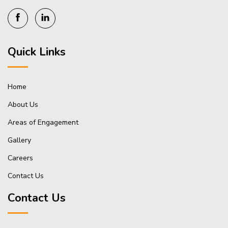
Quick Links
Home
About Us
Areas of Engagement
Gallery
Careers
Contact Us
Contact Us