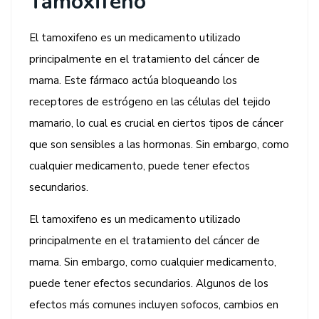
Tamoxifeno
El tamoxifeno es un medicamento utilizado
principalmente en el tratamiento del cáncer de
mama. Este fármaco actúa bloqueando los
receptores de estrógeno en las células del tejido
mamario, lo cual es crucial en ciertos tipos de cáncer
que son sensibles a las hormonas. Sin embargo, como
cualquier medicamento, puede tener efectos
secundarios.
El tamoxifeno es un medicamento utilizado
principalmente en el tratamiento del cáncer de
mama. Sin embargo, como cualquier medicamento,
puede tener efectos secundarios. Algunos de los
efectos más comunes incluyen sofocos, cambios en