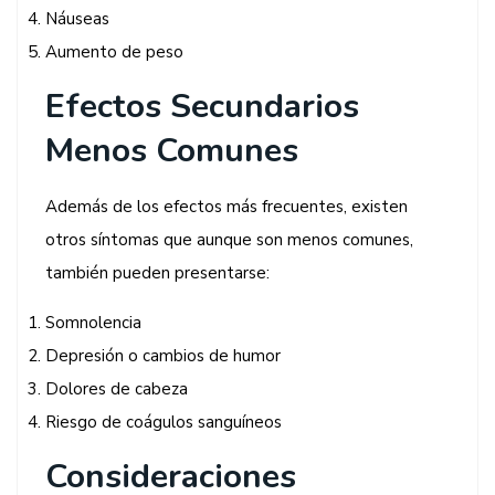
Náuseas
Aumento de peso
Efectos Secundarios
Menos Comunes
Además de los efectos más frecuentes, existen
otros síntomas que aunque son menos comunes,
también pueden presentarse:
Somnolencia
Depresión o cambios de humor
Dolores de cabeza
Riesgo de coágulos sanguíneos
Consideraciones