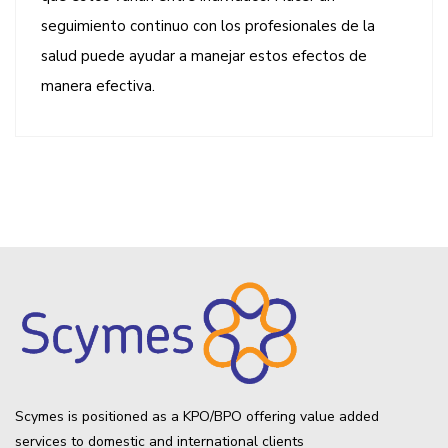
seguimiento continuo con los profesionales de la
salud puede ayudar a manejar estos efectos de
manera efectiva.
Scymes is positioned as a KPO/BPO offering value added
services to domestic and international clients