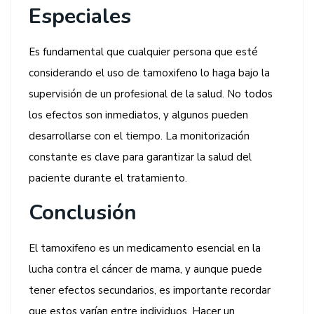
Especiales
Es fundamental que cualquier persona que esté
considerando el uso de tamoxifeno lo haga bajo la
supervisión de un profesional de la salud. No todos
los efectos son inmediatos, y algunos pueden
desarrollarse con el tiempo. La monitorización
constante es clave para garantizar la salud del
paciente durante el tratamiento.
Conclusión
El tamoxifeno es un medicamento esencial en la
lucha contra el cáncer de mama, y aunque puede
tener efectos secundarios, es importante recordar
que estos varían entre individuos. Hacer un