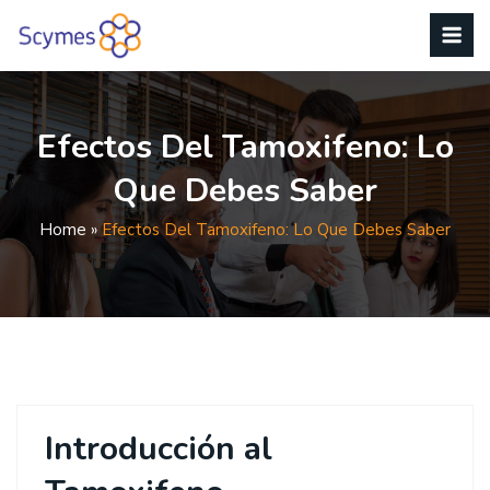
Efectos Del Tamoxifeno: Lo
Que Debes Saber
Home
»
Efectos Del Tamoxifeno: Lo Que Debes Saber
Introducción al