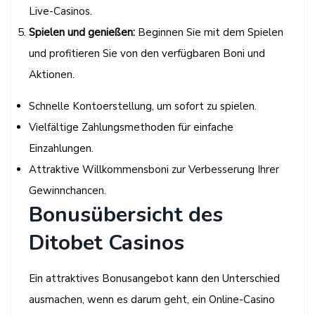
Live-Casinos.
Spielen und genießen:
Beginnen Sie mit dem Spielen
und profitieren Sie von den verfügbaren Boni und
Aktionen.
Schnelle Kontoerstellung, um sofort zu spielen.
Vielfältige Zahlungsmethoden für einfache
Einzahlungen.
Attraktive Willkommensboni zur Verbesserung Ihrer
Gewinnchancen.
Bonusübersicht des
Ditobet Casinos
Ein attraktives Bonusangebot kann den Unterschied
ausmachen, wenn es darum geht, ein Online-Casino