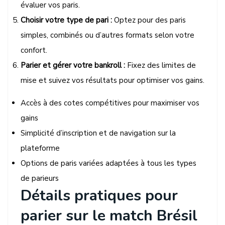
évaluer vos paris.
Choisir votre type de pari :
Optez pour des paris
simples, combinés ou d’autres formats selon votre
confort.
Parier et gérer votre bankroll :
Fixez des limites de
mise et suivez vos résultats pour optimiser vos gains.
Accès à des cotes compétitives pour maximiser vos
gains
Simplicité d’inscription et de navigation sur la
plateforme
Options de paris variées adaptées à tous les types
de parieurs
Détails pratiques pour
parier sur le match Brésil