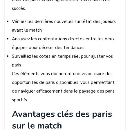
succès.
Vérifiez les dernières nouvelles sur l’état des joueurs
avant le match
Analysez les confrontations directes entre les deux
équipes pour déceler des tendances
Surveillez les cotes en temps réel pour ajuster vos
paris
Ces éléments vous donneront une vision claire des
opportunités de paris disponibles, vous permettant
de naviguer efficacement dans le paysage des paris
sportifs.
Avantages clés des paris
sur le match