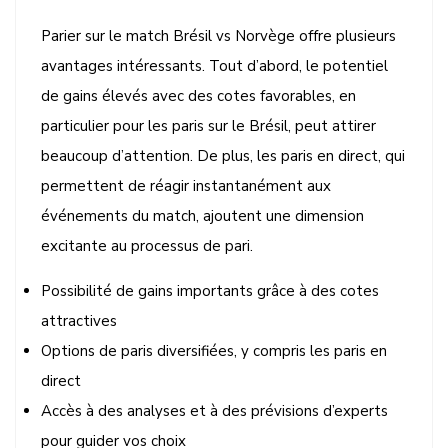
Parier sur le match Brésil vs Norvège offre plusieurs
avantages intéressants. Tout d’abord, le potentiel
de gains élevés avec des cotes favorables, en
particulier pour les paris sur le Brésil, peut attirer
beaucoup d’attention. De plus, les paris en direct, qui
permettent de réagir instantanément aux
événements du match, ajoutent une dimension
excitante au processus de pari.
Possibilité de gains importants grâce à des cotes
attractives
Options de paris diversifiées, y compris les paris en
direct
Accès à des analyses et à des prévisions d’experts
pour guider vos choix