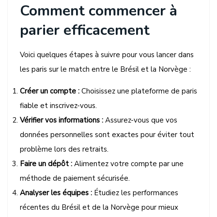
Comment commencer à
parier efficacement
Voici quelques étapes à suivre pour vous lancer dans
les paris sur le match entre le Brésil et la Norvège :
Créer un compte :
Choisissez une plateforme de paris
fiable et inscrivez-vous.
Vérifier vos informations :
Assurez-vous que vos
données personnelles sont exactes pour éviter tout
problème lors des retraits.
Faire un dépôt :
Alimentez votre compte par une
méthode de paiement sécurisée.
Analyser les équipes :
Étudiez les performances
récentes du Brésil et de la Norvège pour mieux