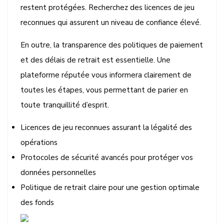
restent protégées. Recherchez des licences de jeu
reconnues qui assurent un niveau de confiance élevé.
En outre, la transparence des politiques de paiement
et des délais de retrait est essentielle. Une
plateforme réputée vous informera clairement de
toutes les étapes, vous permettant de parier en
toute tranquillité d’esprit.
Licences de jeu reconnues assurant la légalité des
opérations
Protocoles de sécurité avancés pour protéger vos
données personnelles
Politique de retrait claire pour une gestion optimale
des fonds