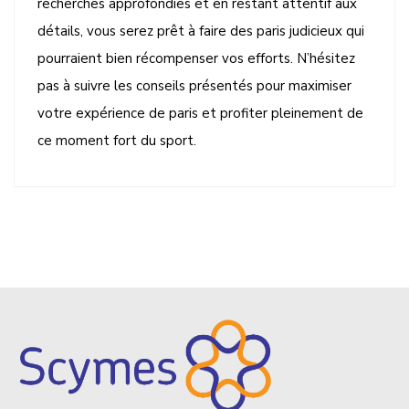
recherches approfondies et en restant attentif aux
détails, vous serez prêt à faire des paris judicieux qui
pourraient bien récompenser vos efforts. N’hésitez
pas à suivre les conseils présentés pour maximiser
votre expérience de paris et profiter pleinement de
ce moment fort du sport.