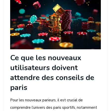
Ce que les nouveaux
utilisateurs doivent
attendre des conseils de
paris
Pour les nouveaux parieurs, il est crucial de
comprendre l’univers des paris sportifs, notamment