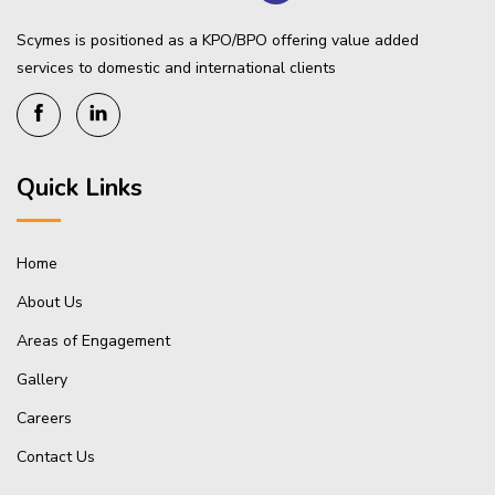
Scymes is positioned as a KPO/BPO offering value added
services to domestic and international clients
Quick Links
Home
About Us
Areas of Engagement
Gallery
Careers
Contact Us