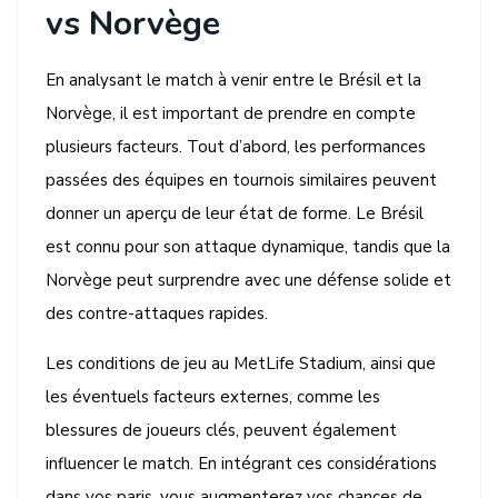
vs Norvège
En analysant le match à venir entre le Brésil et la
Norvège, il est important de prendre en compte
plusieurs facteurs. Tout d’abord, les performances
passées des équipes en tournois similaires peuvent
donner un aperçu de leur état de forme. Le Brésil
est connu pour son attaque dynamique, tandis que la
Norvège peut surprendre avec une défense solide et
des contre-attaques rapides.
Les conditions de jeu au MetLife Stadium, ainsi que
les éventuels facteurs externes, comme les
blessures de joueurs clés, peuvent également
influencer le match. En intégrant ces considérations
dans vos paris, vous augmenterez vos chances de