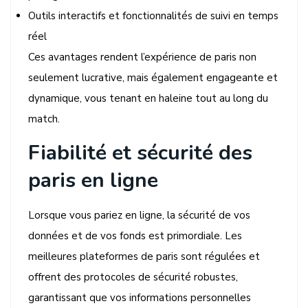
Outils interactifs et fonctionnalités de suivi en temps
réel
Ces avantages rendent l’expérience de paris non
seulement lucrative, mais également engageante et
dynamique, vous tenant en haleine tout au long du
match.
Fiabilité et sécurité des
paris en ligne
Lorsque vous pariez en ligne, la sécurité de vos
données et de vos fonds est primordiale. Les
meilleures plateformes de paris sont régulées et
offrent des protocoles de sécurité robustes,
garantissant que vos informations personnelles