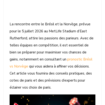
La rencontre entre le Brésil et la Norvège, prévue
pour le 5 juillet 2026 au MetLife Stadium d’East
Rutherford, attire les passions des parieurs. Avec de
telles équipes en compétition, il est essentiel de
bien se préparer pour maximiser vos chances de
gains, notamment en consultant un
pronostic Brésil
vs Norvège
qui vous aidera à affiner vos décisions.
Cet article vous fournira des conseils pratiques, des
cotes de paris et des prévisions d’experts pour
éclairer vos choix de paris.