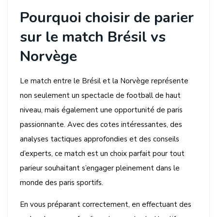
Pourquoi choisir de parier
sur le match Brésil vs
Norvège
Le match entre le Brésil et la Norvège représente
non seulement un spectacle de football de haut
niveau, mais également une opportunité de paris
passionnante. Avec des cotes intéressantes, des
analyses tactiques approfondies et des conseils
d’experts, ce match est un choix parfait pour tout
parieur souhaitant s’engager pleinement dans le
monde des paris sportifs.
En vous préparant correctement, en effectuant des