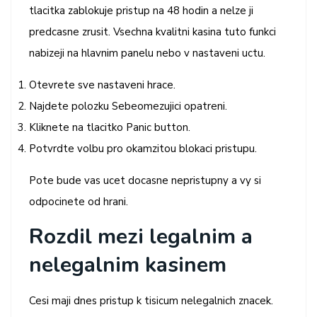
tlacitka zablokuje pristup na 48 hodin a nelze ji
predcasne zrusit. Vsechna kvalitni kasina tuto funkci
nabizeji na hlavnim panelu nebo v nastaveni uctu.
Otevrete sve nastaveni hrace.
Najdete polozku Sebeomezujici opatreni.
Kliknete na tlacitko Panic button.
Potvrdte volbu pro okamzitou blokaci pristupu.
Pote bude vas ucet docasne nepristupny a vy si
odpocinete od hrani.
Rozdil mezi legalnim a
nelegalnim kasinem
Cesi maji dnes pristup k tisicum nelegalnich znacek.