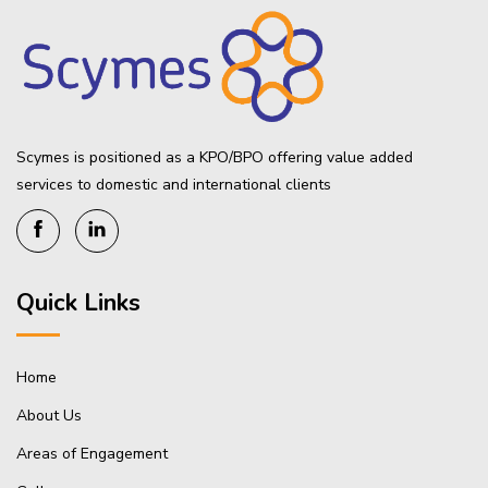
Scymes is positioned as a KPO/BPO offering value added
services to domestic and international clients
Quick Links
Home
About Us
Areas of Engagement