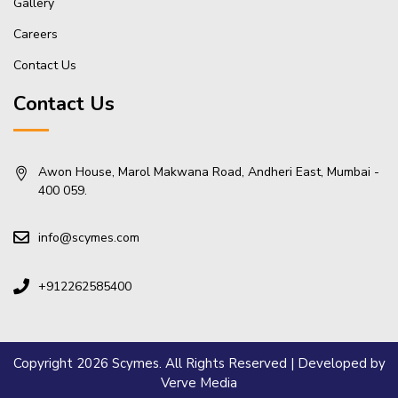
Gallery
Careers
Contact Us
Contact Us
Awon House, Marol Makwana Road, Andheri East, Mumbai -
400 059.
info@scymes.com
+912262585400
Copyright 2026 Scymes. All Rights Reserved | Developed by
Verve Media