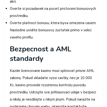
akci.
Overte si pozadavek na pocet protoceni bonusovych
prostredku.
Overte platnost bonusu, ktera byva omezena casem.
Nasledne uvidite bonusovy zustatek primo v sekci
vaseho profilu.
Bezpecnost a AML
standardy
Kazde licencovane kasino musi splnovat prisne AML
zakony. Pokud vkladate vyssi castky, nez je 10 000
Kc, kasino provede rozsirenou kontrolu puvodu
prostredku. Udrzujte sve prihlasovaci udaje v bezpeci
a nikdy je nesdilejte s nikym jinym. Pokud narazite na
podezrele chovani webu, okamzite kontaktujte