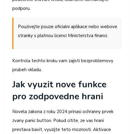
podporu.
Pouzivejte pouze oficialni aplikace nebo webove
stranky s platnou licenci Ministerstva financi.
Kontrola techto kroku vam zajisti bezproblemovy
prubeh vkladu.
Jak vyuzit nove funkce
pro zodpovedne hrani
Novela zakona z roku 2024 prinasi ochranny prvek
zvany panic button. Pokud citite, ze vas hrani
prestava bavit, vyuzijte teto moznosti. Aktivace