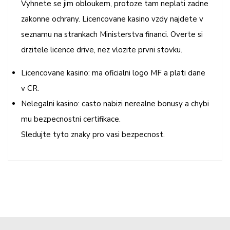
Vyhnete se jim obloukem, protoze tam neplati zadne
zakonne ochrany. Licencovane kasino vzdy najdete v
seznamu na strankach Ministerstva financi. Overte si
drzitele licence drive, nez vlozite prvni stovku.
Licencovane kasino: ma oficialni logo MF a plati dane
v CR.
Nelegalni kasino: casto nabizi nerealne bonusy a chybi
mu bezpecnostni certifikace.
Sledujte tyto znaky pro vasi bezpecnost.