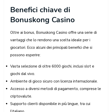
Benefici chiave di
Bonuskong Casino
Oltre ai bonus, Bonuskong Casino offre una serie di
vantaggi che lo rendono una scelta ideale per i
giocatori. Ecco alcuni dei principali benefici che si
possono esperire:
Vasta selezione di oltre 6000 giochi, inclusi slot e
giochi dal vivo.
Ambiente di gioco sicuro con licenza internazionale.
Accesso a diversi metodi di pagamento, comprese le
criptovalute.
Supporto clienti disponibile in più lingue, tra cui
l’italiano.