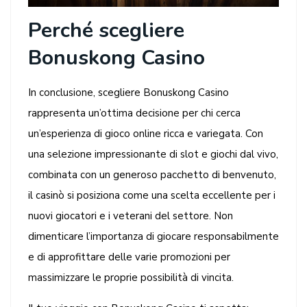
Perché scegliere
Bonuskong Casino
In conclusione, scegliere Bonuskong Casino
rappresenta un’ottima decisione per chi cerca
un’esperienza di gioco online ricca e variegata. Con
una selezione impressionante di slot e giochi dal vivo,
combinata con un generoso pacchetto di benvenuto,
il casinò si posiziona come una scelta eccellente per i
nuovi giocatori e i veterani del settore. Non
dimenticare l’importanza di giocare responsabilmente
e di approfittare delle varie promozioni per
massimizzare le proprie possibilità di vincita.