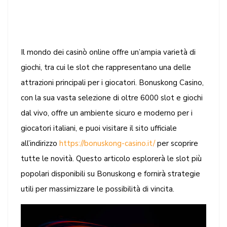
Il mondo dei casinò online offre un’ampia varietà di
giochi, tra cui le slot che rappresentano una delle
attrazioni principali per i giocatori. Bonuskong Casino,
con la sua vasta selezione di oltre 6000 slot e giochi
dal vivo, offre un ambiente sicuro e moderno per i
giocatori italiani, e puoi visitare il sito ufficiale
all’indirizzo
https://bonuskong-casino.it/
per scoprire
tutte le novità. Questo articolo esplorerà le slot più
popolari disponibili su Bonuskong e fornirà strategie
utili per massimizzare le possibilità di vincita.