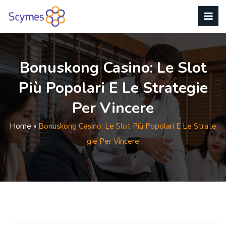
Bonuskong Casino: Le Slot
Più Popolari E Le Strategie
Per Vincere
Home
»
Bonuskong Casino: Le Slot Più Popolari E Le Strate
Gie Per Vincere